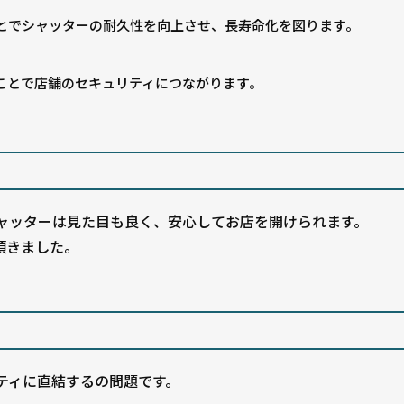
とでシャッターの耐久性を向上させ、長寿命化を図ります。
ことで店舗のセキュリティにつながります。
ャッターは見た目も良く、安心してお店を開けられます。
頂きました。
ティに直結するの問題です。