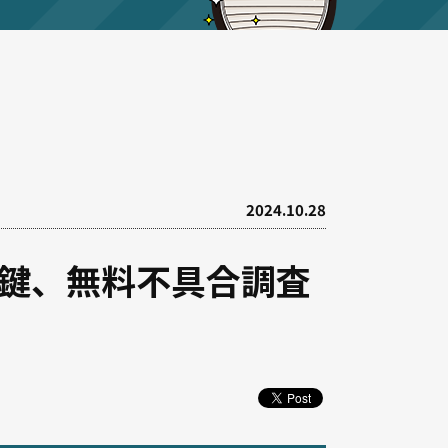
2024.10.28
鍵、無料不具合調査