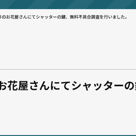
件のお花屋さんにてシャッターの鍵、無料不具合調査を行いました。
お花屋さんにてシャッターの