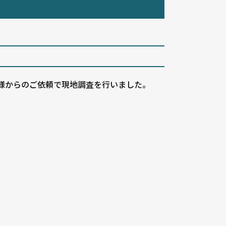
。
様からのご依頼で現地調査を行いました。