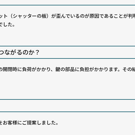
ット（シャッターの板）が歪んでいるのが原因であることが判
でした。
つながるのか？
の開閉時に負荷がかかり、鍵の部品に負担がかかります。その
をお客様にご提案しました。