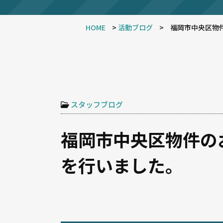
HOME
>
活動ブログ
>
福岡市中央区物
スタッフブログ
福岡市中央区物件の
を行いました。