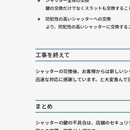
シャッター全体の交換
鍵の交換だけでなくスラットも交換するこ
防犯性の高いシャッターへの交換
より、防犯性の高いシャッターに交換する
工事を終えて
シャッターの交換後、お客様からは新しいシ
迅速な対応に感謝しています。と大変喜んで
まとめ
シャッターの鍵の不具合は、店舗のセキュリ