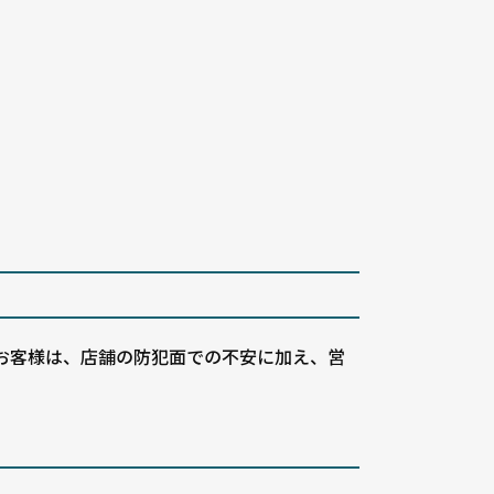
お客様は、店舗の防犯面での不安に加え、営