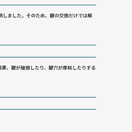
明しました。そのため、鍵の交換だけでは解
結果、鍵が破損したり、鍵穴が摩耗したりする