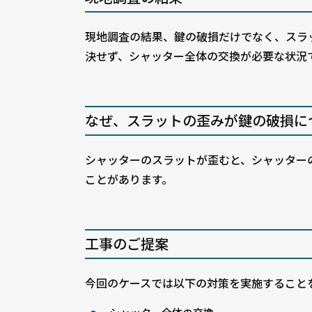
現地調査の結果、鍵の破損だけでなく、スラ
決せず、シャッター全体の交換が必要な状況
なぜ、スラットの歪みが鍵の破損に
シャッターのスラットが歪むと、シャッター
ことがあります。
工事のご提案
今回のケースでは以下の対策を実施すること