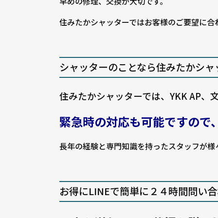
早めの修理、交換が大切です。
住みたかシャッターではお客様のご要望に合
シャッターのことなら住みたかシャ
住みたかシャッターでは、YKK AP
緊急時の対応も可能ですので
長年の経験と専門知識を持ったスタッフが様
お得にLINEで簡単に２４時間問い