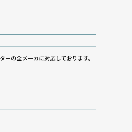
ャッターの全メーカに対応しております。