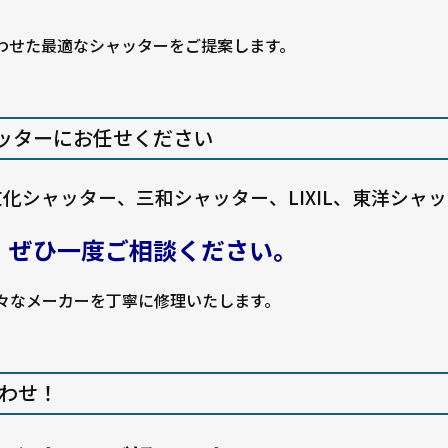
わせた最適なシャッターをご提案します。
ッターにお任せください
、文化シャッター、三和シャッター、LIXIL、東洋シ
、ぜひ一度ご相談ください。
々なメーカーを丁寧に修理いたします。
合わせ！