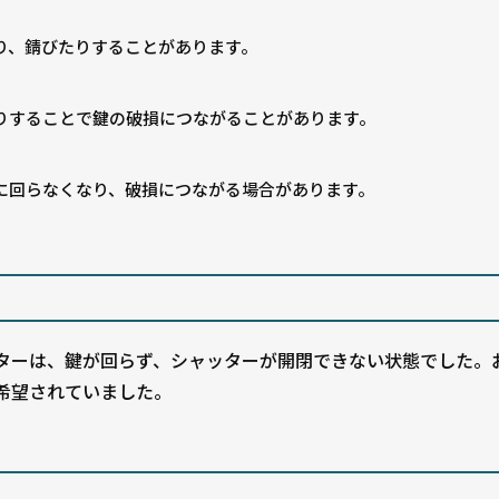
り、錆びたりすることがあります。
りすることで鍵の破損につながることがあります。
に回らなくなり、破損につながる場合があります。
ターは、鍵が回らず、シャッターが開閉できない状態でした。
希望されていました。