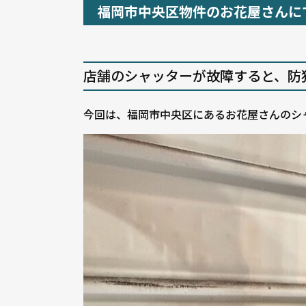
福岡市中央区物件のお花屋さんに
店舗のシャッターが故障すると、防
今回は、福岡市中央区にあるお花屋さんのシ