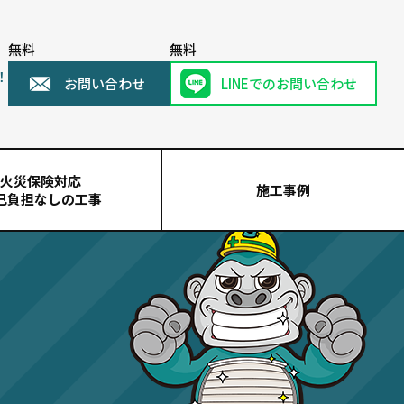
無料
無料
！
お問い合わせ
LINEでのお問い合わせ
火災保険対応
施工事例
己負担なしの工事