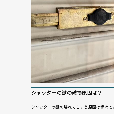
シャッターの鍵の破損原因は？
シャッターの鍵の壊れてしまう原因は様々で