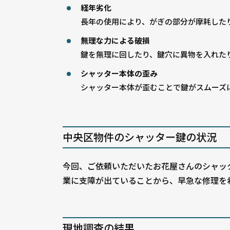
経年劣化
長年の使用により、がぎの部分が摩耗した
無理な力による破損
鍵を無理に回したり、鍵穴に異物を入れた
シャッター本体の歪み
シャッター本体が歪むことで鍵がスムーズ
中央区物件のシャッター鍵の状況
今回、ご依頼いただいたお花屋さんのシャッ
業に支障が出ていることから、早急な修理を
現地調査の結果