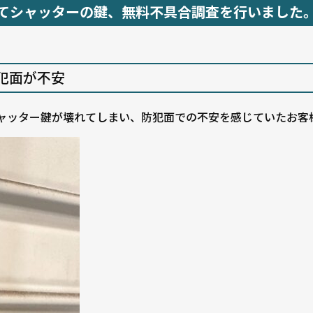
てシャッターの鍵、無料不具合調査を行いました
犯面が不安
ャッター鍵が壊れてしまい、防犯面での不安を感じていたお客