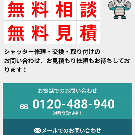
無
料
相
談
無
料
見
積
シャッター修理・交換・取り付けの
お問い合わせ、お見積もり依頼もお待ちしてお
ります！
お電話でのお問い合わせ
0120-488-940
24時間受付中！
メールでのお問い合わせ