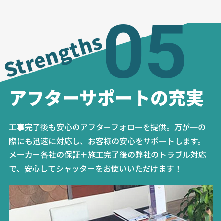
05
Strengths
アフターサポートの充実
工事完了後も安心のアフターフォローを提供。万が一の
際にも迅速に対応し、お客様の安心をサポートします。
メーカー各社の保証＋施工完了後の弊社のトラブル対応
で、安心してシャッターをお使いいただけます！