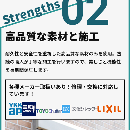
02
Strengths
高品質な素材と施工
耐久性と安全性を重視した高品質な素材のみを使用。熟
練の職人が丁寧な施工を行いますので、美しさと機能性
を長期間保証します。
各種メーカー取扱いあり！修理・交換に対応し
ています！