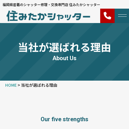
福岡県密着のシャッター修理・交換専門店 住みたかシャッター
当社が選ばれる理由
About Us
HOME
>
当社が選ばれる理由
Our five strengths