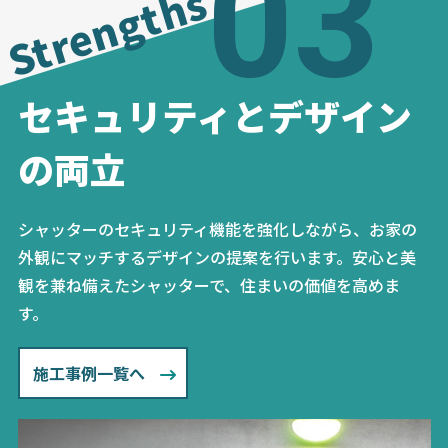
03
Strengths
セキュリティとデザイン
の両立
シャッターのセキュリティ機能を強化しながら、お家の
外観にマッチするデザインの提案を行います。安心と美
観を兼ね備えたシャッターで、住まいの価値を高めま
す。
施工事例一覧へ