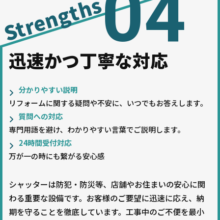
04
Strengths
迅速かつ丁寧な対応
分かりやすい説明
リフォームに関する疑問や不安に、いつでもお答えします。
質問への対応
専門用語を避け、わかりやすい言葉でご説明します。
24時間受付対応
万が一の時にも繋がる安心感
シャッターは防犯・防災等、店舗やお住まいの安心に関
わる重要な設備です。お客様のご要望に迅速に応え、納
期を守ることを徹底しています。工事中のご不便を最小