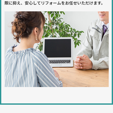
限に抑え、安心してリフォームをお任せいただけます。