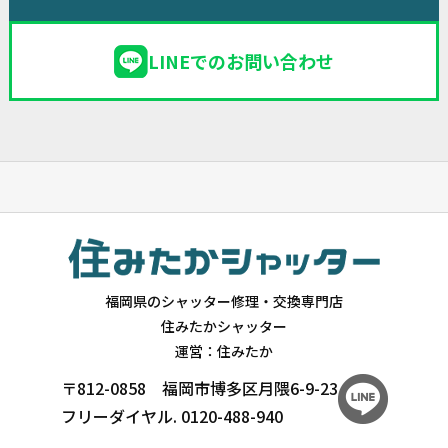
LINEでのお問い合わせ
福岡県のシャッター修理・交換専門店
住みたかシャッター
運営：住みたか
〒812-0858 福岡市博多区月隈6-9-23
フリーダイヤル.
0120-488-940