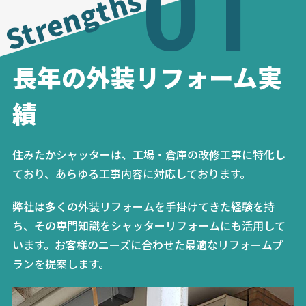
01
Strengths
長年の外装リフォーム実
績
住みたかシャッターは、工場・倉庫の改修工事に特化し
ており、あらゆる工事内容に対応しております。
弊社は多くの外装リフォームを手掛けてきた経験を持
ち、その専門知識をシャッターリフォームにも活用して
います。お客様のニーズに合わせた最適なリフォームプ
ランを提案します。