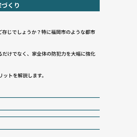
家づくり
ご存じでしょうか？特に福岡市のような都市
るだけでなく、家全体の防犯力を大幅に強化
リットを解説します。