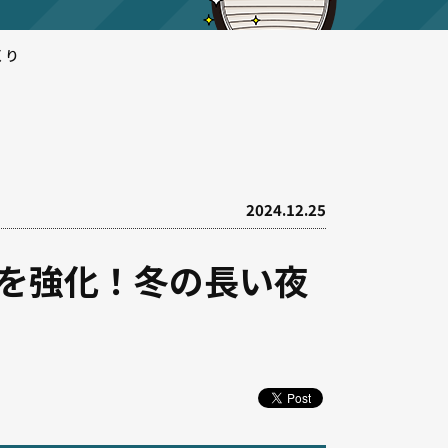
くり
2024.12.25
を強化！冬の長い夜