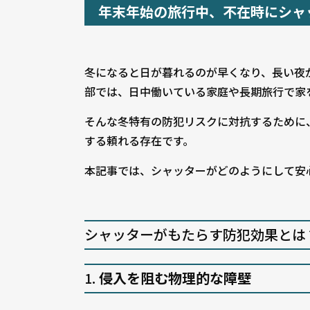
年末年始の旅行中、不在時にシャ
冬になると日が暮れるのが早くなり、長い夜
部では、日中働いている家庭や長期旅行で家
そんな冬特有の防犯リスクに対抗するために
する頼れる存在です。
本記事では、シャッターがどのようにして安
シャッターがもたらす防犯効果とは
1.
侵入を阻む物理的な障壁