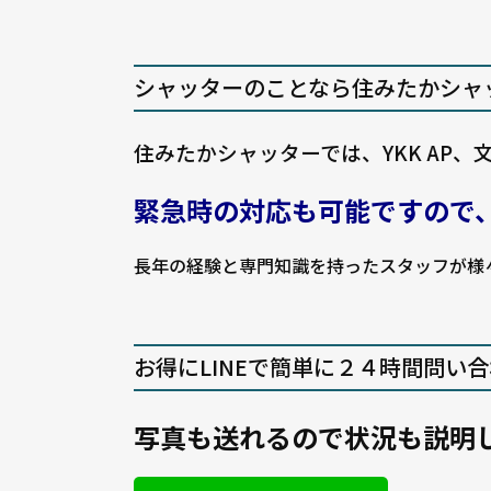
シャッターのことなら住みたかシャ
住みたかシャッターでは、YKK AP
緊急時の対応も可能ですので
長年の経験と専門知識を持ったスタッフが様
お得にLINEで簡単に２４時間問い
写真も送れるので状況も説明