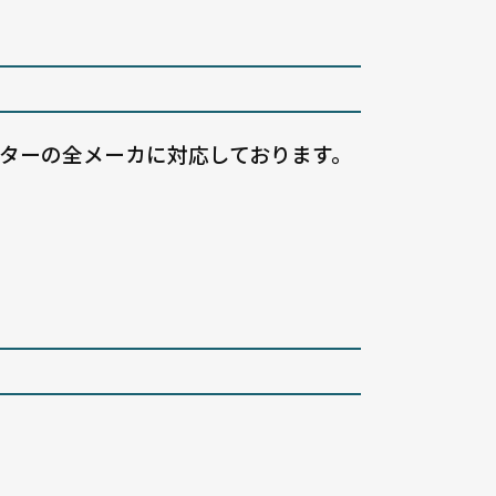
ャッターの全メーカに対応しております。