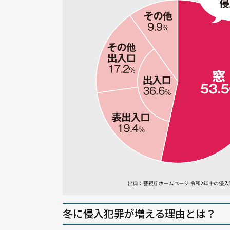
冬に侵入犯罪が増える理由とは？