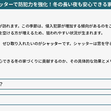
ッターで防犯力を強化！冬の長い夜も安心できる
が訪れます。この季節は、侵入犯罪が増加する傾向があるのを
を空ける方が増えるため、狙われやすい状況が生まれます。
、ぜひ取り入れたいのが
シャッター
です。シャッターは窓を守
心できる冬の家づくりに貢献するのか、その具体的な効果とメ
？