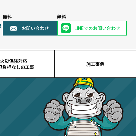
無料
無料
！
お問い合わせ
LINEでのお問い合わせ
火災保険対応
施工事例
己負担なしの工事