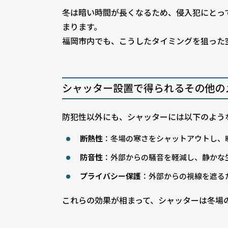
冬は暗い時間が長くなるため、侵入犯にとっ
まります。
福岡市内でも、こうしたタイミングを狙った
シャッター設置で得られるその他の
防犯性以外にも、シャッターには以下のよう
断熱性
：冬場の寒さをシャットアウトし、
防音性
：外部からの騒音を軽減し、静かな
プライバシー保護
：外部からの視線を遮る
これらの効果が相まって、シャッターは冬場