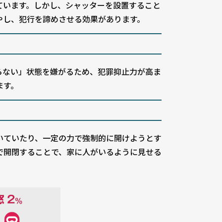
ています。しかし、シャッターを設置すること
やし、犯行を諦めさせる効果があります。
らない」状態を嫌がるため、犯罪抑止力が高ま
ます。
いていたり、一定の力で強制的に開けようとす
で開閉することで、家に人がいるように見せる