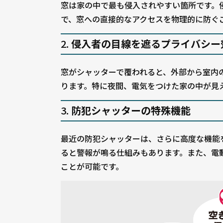
窓は家の中で最も侵入されやすい箇所です。
で、窓への直接的なアクセスを物理的に防ぐ
2.
侵入者の目線を遮るプライバシー
窓がシャッターで覆われると、外部から室内
ります。特に夜間、電気をつけた家の中が見
3.
防犯シャッターの特殊機能
最近の防犯シャッターは、さらに高度な機能
ると警報が鳴る仕組みもあります。また、電
ことが可能です。