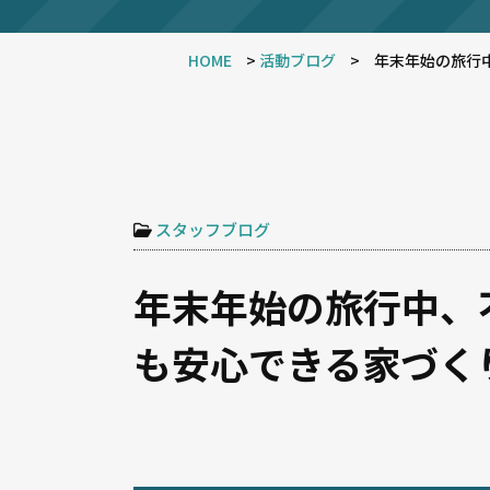
HOME
>
活動ブログ
>
年末年始の旅行
スタッフブログ
年末年始の旅行中、
も安心できる家づく