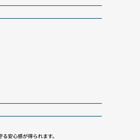
守る安心感が得られます。