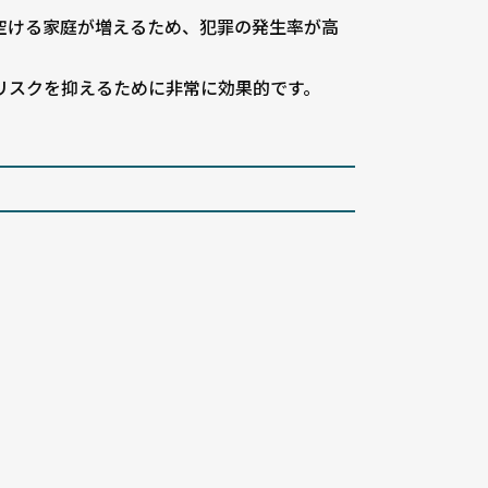
空ける家庭が増えるため、犯罪の発生率が高
リスクを抑えるために非常に効果的です。