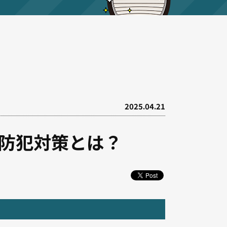
2025.04.21
防犯対策とは？