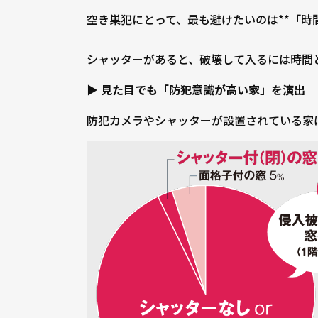
空き巣犯にとって、最も避けたいのは**「時
シャッターがあると、破壊して入るには時間
▶
見た目でも「防犯意識が高い家」を演出
防犯カメラやシャッターが設置されている家