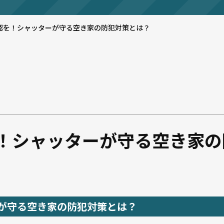
認を！シャッターが守る空き家の防犯対策とは？
！シャッターが守る空き家の
が守る空き家の防犯対策とは？