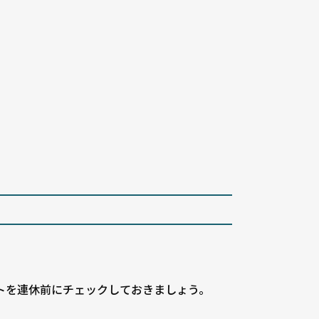
トを連休前にチェックしておきましょう。