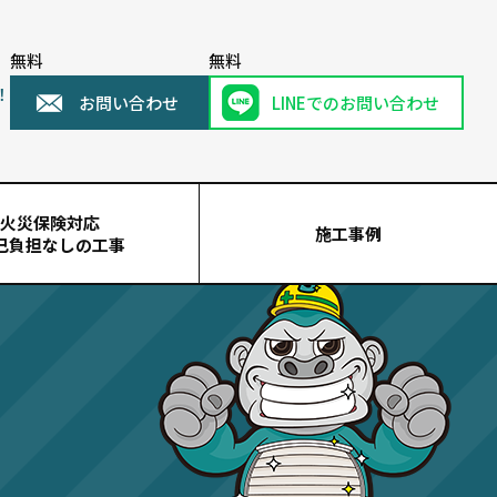
無料
無料
！
お問い合わせ
LINEでのお問い合わせ
火災保険対応
施工事例
己負担なしの工事