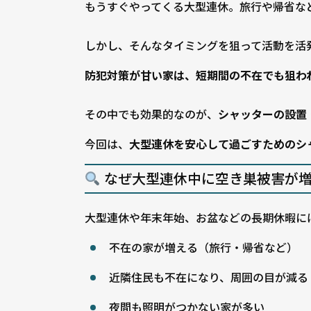
もうすぐやってくる大型連休。旅行や帰省な
しかし、そんなタイミングを狙って活動を活発
防犯対策が甘い家は、短期間の不在でも狙わ
その中でも効果的なのが、
シャッターの設置
今回は、
大型連休を安心して過ごすためのシ
なぜ大型連休中に空き巣被害が増
大型連休や年末年始、お盆などの長期休暇に
不在の家が増える（旅行・帰省など）
近隣住民も不在になり、周囲の目が減る
夜間も照明がつかない家が多い