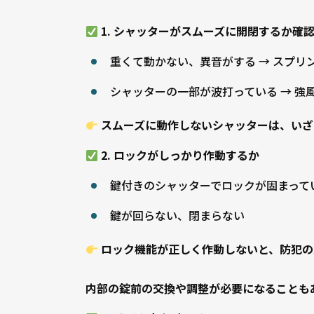
1. シャッターがスムーズに開閉するか確
重くて動かない、異音がする → スプリ
シャッターの一部が波打っている → 強
スムーズに動作しないシャッターは、いざ
2. ロックがしっかり作動するか
鍵付きのシャッターでロックが固まって
鍵が回らない、閉まらない
ロック機能が正しく作動しないと、防犯の
内部の錠前の交換や調整が必要になることも