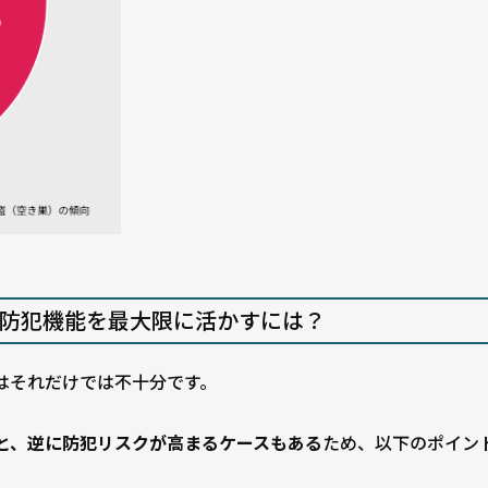
の防犯機能を最大限に活かすには？
はそれだけでは不十分です。
と、逆に防犯リスクが高まるケースもある
ため、以下のポイン