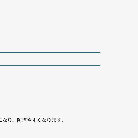
に
なり、防ぎやすくなります。