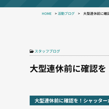
HOME
>
活動ブログ
>
大型連休前に確
スタッフブログ
大型連休前に確認を
大型連休前に確認を！シャッター