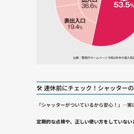
🛠 連休前にチェック！シャッター
「シャッターがついているから安心！」…実
定期的な点検や、正しい使い方をしていない