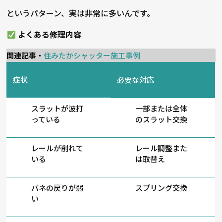
というパターン、実は非常に多いんです。
よくある修理内容
関連記事
・
住みたかシャッター施工事例
症状
必要な対応
スラットが波打
一部または全体
っている
のスラット交換
レールが削れて
レール調整また
いる
は取替え
バネの戻りが弱
スプリング交換
い