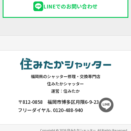
LINEでのお問い合わせ
福岡県のシャッター修理・交換専門店
住みたかシャッター
運営：住みたか
〒812-0858 福岡市博多区月隈6-9-23
フリーダイヤル.
0120-488-940
Copyright © 2026 住みたかシャッター. All Rights Reserved.