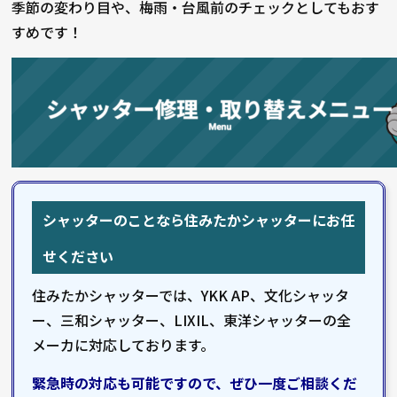
季節の変わり目や、梅雨・台風前のチェックとしてもおす
すめです！
シャッターのことなら住みたかシャッターにお任
せください
住みたかシャッターでは、YKK AP、文化シャッタ
ー、三和シャッター、LIXIL、東洋シャッターの全
メーカに対応しております。
緊急時の対応も可能ですので、ぜひ一度ご相談くだ