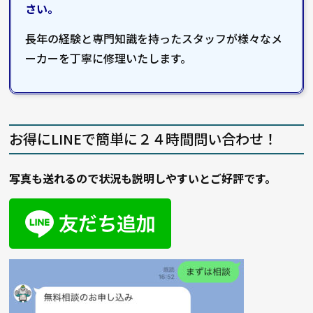
さい。
長年の経験と専門知識を持ったスタッフが様々なメ
ーカーを丁寧に修理いたします。
お得にLINEで簡単に２４時間問い合わせ！
写真も送れるので状況も説明しやすいとご好評です。