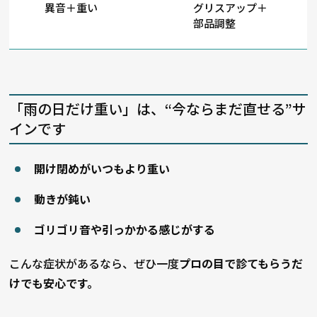
異音＋重い
グリスアップ＋
部品調整
「雨の日だけ重い」は、“今ならまだ直せる”サ
インです
開け閉めがいつもより重い
動きが鈍い
ゴリゴリ音や引っかかる感じがする
こんな症状があるなら、ぜひ一度
プロの目で診てもらうだ
けでも安心です。