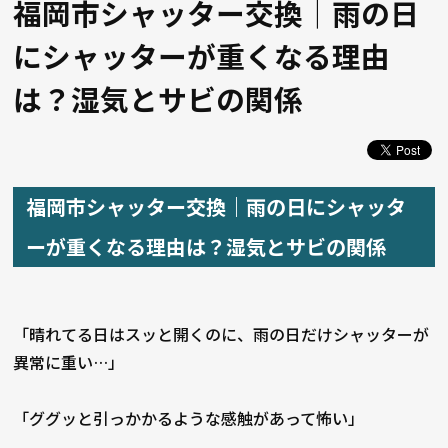
福岡市シャッター交換｜雨の日
にシャッターが重くなる理由
は？湿気とサビの関係
福岡市シャッター交換｜雨の日にシャッタ
ーが重くなる理由は？湿気とサビの関係
「晴れてる日はスッと開くのに、雨の日だけシャッターが
異常に重い…」
「ググッと引っかかるような感触があって怖い」