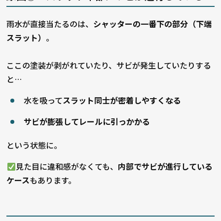
雨水が直接当たるのは、
シャッターの一番下の部分（下端
スラット）
。
ここの塗装が剥がれていたり、サビが発生していたりする
と…
水を吸って
スラット同士が密着しやすくなる
サビが膨張してレールに引っかかる
という状態に。
見た目に違和感がなくても、
内部でサビが進行している
ケース
もあります。