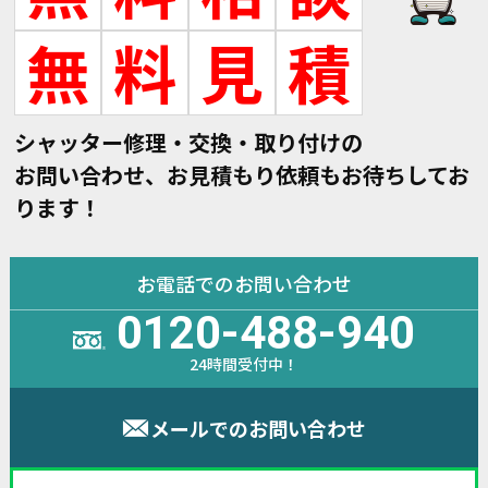
無
料
見
積
シャッター修理・交換・取り付けの
お問い合わせ、お見積もり依頼もお待ちしてお
ります！
お電話でのお問い合わせ
0120-488-940
24時間受付中！
メールでのお問い合わせ