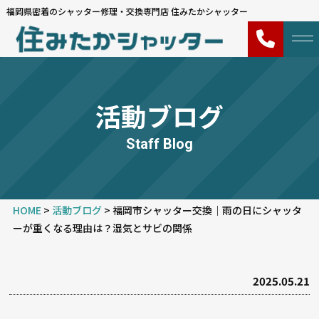
福岡県密着のシャッター修理・交換専門店 住みたかシャッター
活動ブログ
Staff Blog
HOME
>
活動ブログ
>
福岡市シャッター交換｜雨の日にシャッタ
ーが重くなる理由は？湿気とサビの関係
2025.05.21