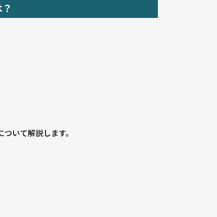
は？
について解説します。