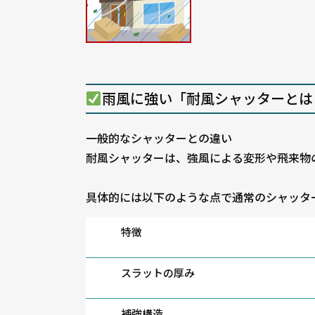
雨風に強い「耐風シャッターとは
一般的なシャッターとの違い
耐風シャッターは、強風による変形や飛来物
具体的には以下のような点で通常のシャッタ
特徴
スラットの厚み
補強構造