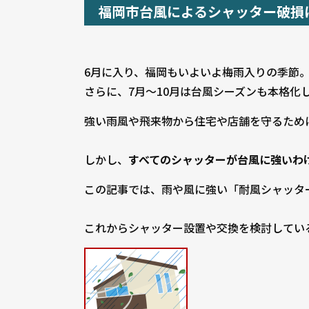
福岡市台風によるシャッター破損
6月に入り、福岡もいよいよ梅雨入りの季節
さらに、7月〜10月は台風シーズンも本格化
強い雨風や飛来物から住宅や店舗を守るため
しかし、
すべてのシャッターが台風に強いわ
この記事では、雨や風に強い「耐風シャッタ
これからシャッター設置や交換を検討してい