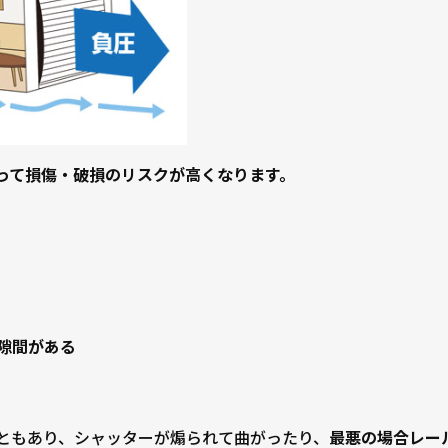
って損傷・破損のリスクが高くなります。
隙間がある
ともあり、シャッターが煽られて曲がったり、
最悪の場合レー