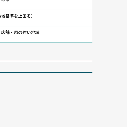
地域基準を上回る）
・店舗・風の強い地域