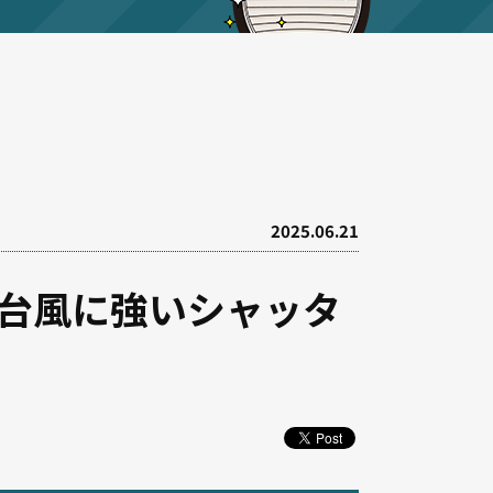
2025.06.21
台風に強いシャッタ