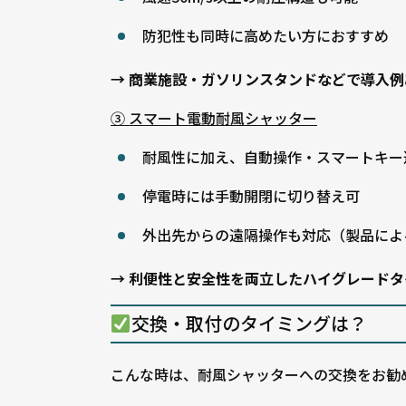
防犯性も同時に高めたい方におすすめ
→ 商業施設・ガソリンスタンドなどで導入例
③ スマート電動耐風シャッター
耐風性に加え、自動操作・スマートキー
停電時には手動開閉に切り替え可
外出先からの遠隔操作も対応（製品によ
→ 利便性と安全性を両立したハイグレードタ
交換・取付のタイミングは？
こんな時は、耐風シャッターへの交換をお勧