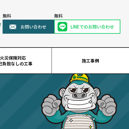
無料
無料
！
お問い合わせ
LINEでのお問い合わせ
火災保険対応
施工事例
己負担なしの工事