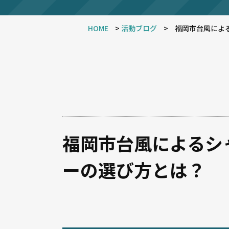
HOME
>
活動ブログ
>
福岡市台風によ
福岡市台風によるシ
ーの選び方とは？