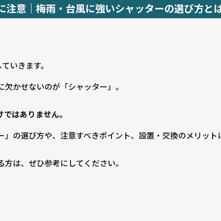
に注意｜梅雨・台風に強いシャッターの選び方と
。
していきます。
に欠かせないのが「シャッター」。
けではありません。
ー」の選び方や、注意すべきポイント、設置・交換のメリット
る方は、ぜひ参考にしてください。