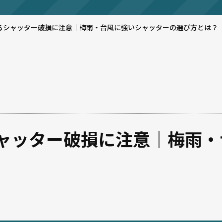
るシャッター破損に注意｜梅雨・台風に強いシャッターの選び方とは？
ャッター破損に注意｜梅雨・