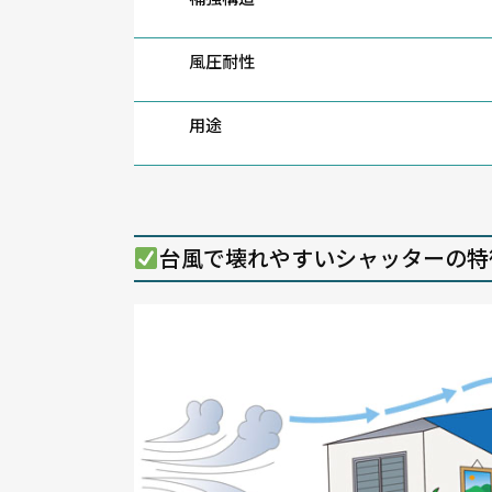
風圧耐性
用途
台風で壊れやすいシャッターの特