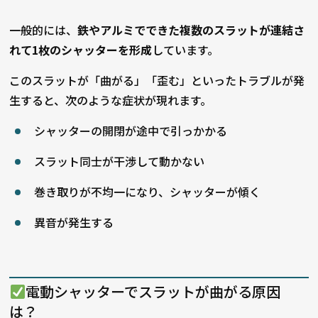
一般的には、
鉄やアルミでできた複数のスラットが連結さ
れて1枚のシャッターを形成
しています。
このスラットが「曲がる」「歪む」といったトラブルが発
生すると、次のような症状が現れます。
シャッターの開閉が途中で引っかかる
スラット同士が干渉して動かない
巻き取りが不均一になり、シャッターが傾く
異音が発生する
電動シャッターでスラットが曲がる原因
は？