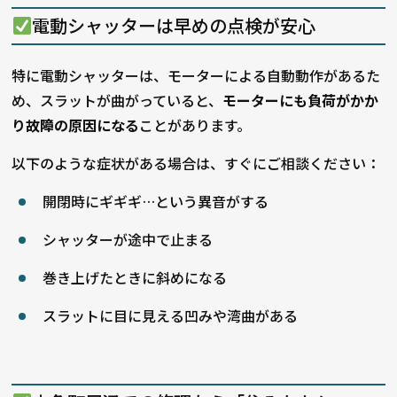
電動シャッターは早めの点検が安心
特に電動シャッターは、モーターによる自動動作があるた
め、スラットが曲がっていると、
モーターにも負荷がかか
り故障の原因になる
ことがあります。
以下のような症状がある場合は、すぐにご相談ください：
開閉時にギギギ…という異音がする
シャッターが途中で止まる
巻き上げたときに斜めになる
スラットに目に見える凹みや湾曲がある