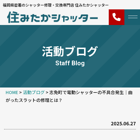
福岡県密着のシャッター修理・交換専門店 住みたかシャッター
活動ブログ
Staff Blog
HOME
>
活動ブログ
>
志免町で電動シャッターの不具合発生｜曲
がったスラットの修理とは？
2025.06.27