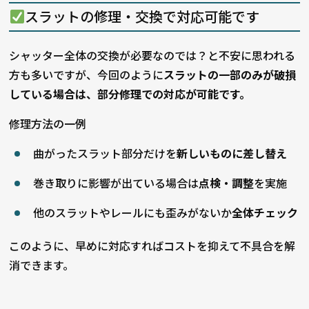
スラットの修理・交換で対応可能です
シャッター全体の交換が必要なのでは？と不安に思われる
方も多いですが、今回のように
スラットの一部のみが破損
している場合は、部分修理での対応が可能です。
修理方法の一例
曲がったスラット部分だけを
新しいものに差し替え
巻き取りに影響が出ている場合は
点検・調整
を実施
他のスラットやレールにも歪みがないか
全体チェック
このように、早めに対応すればコストを抑えて不具合を解
消できます。