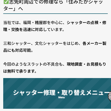
志免町周辺での修理なら「住みたかシャッ
ター」へ
当社では、福岡・糟屋郡を中心に、
シャッターの点検・修
理・交換を迅速に対応
しています。
三和シャッター、文化シャッターをはじめ、
各メーカー製
品にも対応可能
。
今回のようなスラットの不具合も、
現地調査・お見積もり
は無料で承ります。