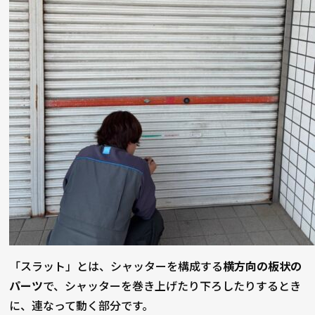
「スラット」とは、シャッターを構成する
横方向の板状の
パーツ
で、シャッターを巻き上げたり下ろしたりするとき
に、連なって動く部分です。