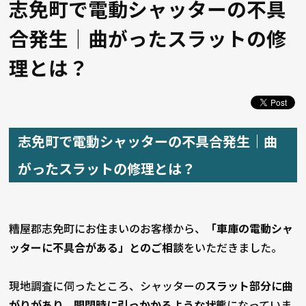
志免町で電動シャッターの不具
合発生｜曲がったスラットの修
理とは？
志免町で電動シャッターの不具合発生｜曲
がったスラットの修理とは？
糟屋郡志免町にお住まいのお客様から、
「車庫の電動シャ
ッターに不具合がある」とのご相談
をいただきました。
現地調査に伺ったところ、シャッターの
スラット部分に曲
がりがあり、開閉時に引っかかるような状態
になっていま