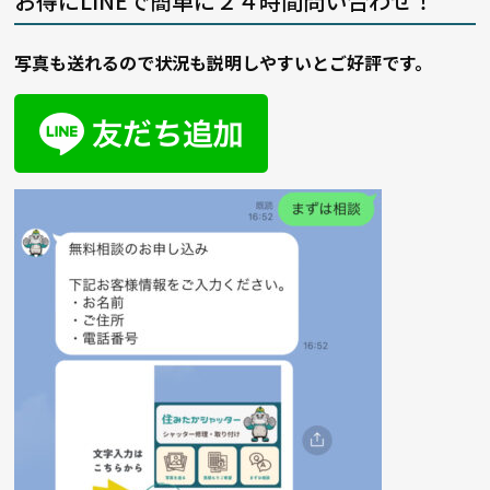
お得にLINEで簡単に２４時間問い合わせ！
写真も送れるので状況も説明しやすいとご好評です。