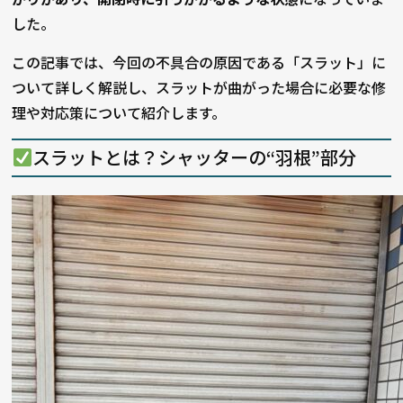
した。
この記事では、今回の不具合の原因である「スラット」に
ついて詳しく解説し、スラットが曲がった場合に必要な修
理や対応策について紹介します。
スラットとは？シャッターの“羽根”部分