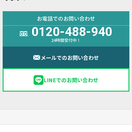
お電話でのお問い合わせ
0120-488-940
24時間受付中！
メールでのお問い合わせ
LINEでのお問い合わせ