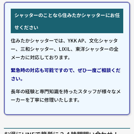
シャッターのことなら住みたかシャッターにお任
せください
住みたかシャッターでは、YKK AP、文化シャッタ
ー、三和シャッター、LIXIL、東洋シャッターの全
メーカに対応しております。
緊急時の対応も可能ですので、ぜひ一度ご相談くだ
さい。
長年の経験と専門知識を持ったスタッフが様々なメ
ーカーを丁寧に修理いたします。