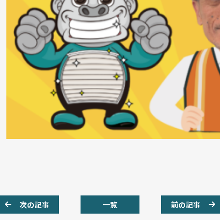
次の記事
一覧
前の記事