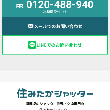
0120-488-940
24時間受付中！
メールでのお問い合わせ
LINEでのお問い合わせ
福岡県のシャッター修理・交換専門店
住みたかシャッター