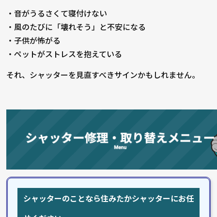
・音がうるさくて寝付けない
・風のたびに「壊れそう」と不安になる
・子供が怖がる
・ペットがストレスを抱えている
それ、シャッターを見直すべきサインかもしれません。
シャッターのことなら住みたかシャッターにお任