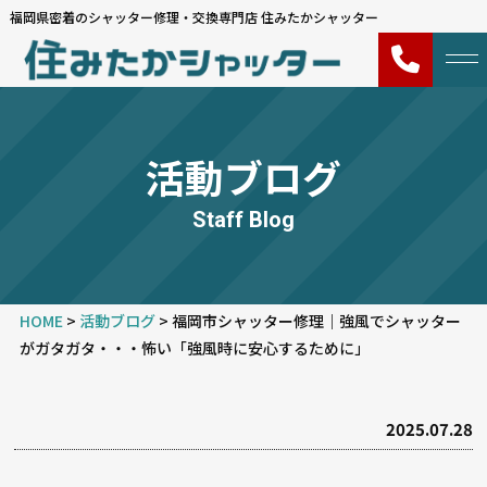
福岡県密着のシャッター修理・交換専門店 住みたかシャッター
活動ブログ
Staff Blog
HOME
>
活動ブログ
>
福岡市シャッター修理｜強風でシャッター
がガタガタ・・・怖い「強風時に安心するために」
2025.07.28