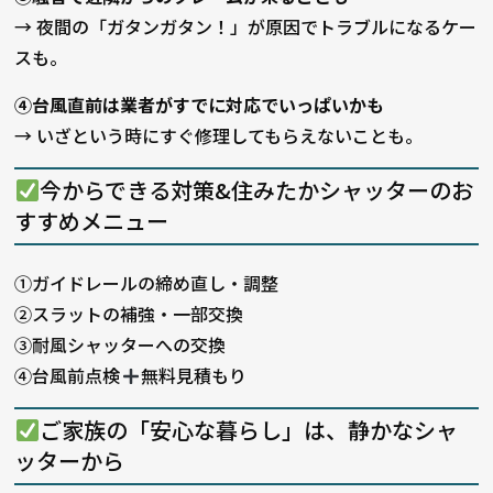
→ 夜間の「ガタンガタン！」が原因でトラブルになるケー
スも。
④台風直前は業者がすでに対応でいっぱいかも
→ いざという時にすぐ修理してもらえないことも。
今からできる対策&住みたかシャッターのお
すすめメニュー
①ガイドレールの締め直し・調整
②スラットの補強・一部交換
③耐風シャッターへの交換
④台風前点検
無料見積もり
ご家族の「安心な暮らし」は、静かなシャ
ッターから