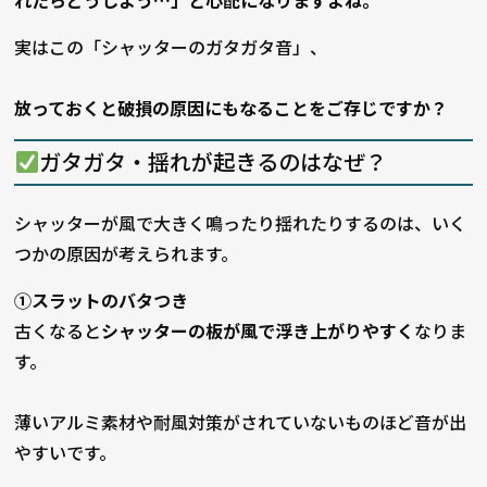
れたらどうしよう…」と心配になりますよね。
実はこの「シャッターのガタガタ音」、
放っておくと破損の原因にもなることをご存じですか？
ガタガタ・揺れが起きるのはなぜ？
シャッターが風で大きく鳴ったり揺れたりするのは、
いく
つかの原因が考えられます。
①スラットのバタつき
古くなると
シャッターの板が風で浮き上がりやすく
なりま
す。
薄いアルミ素材や耐風対策がされていないものほど音が出
やすいです。