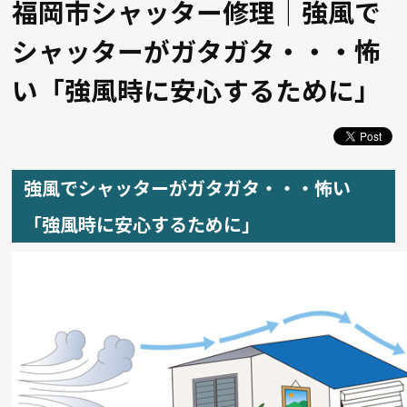
福岡市シャッター修理｜強風で
シャッターがガタガタ・・・怖
い「強風時に安心するために」
強風でシャッターがガタガタ・・・怖い
「強風時に安心するために」