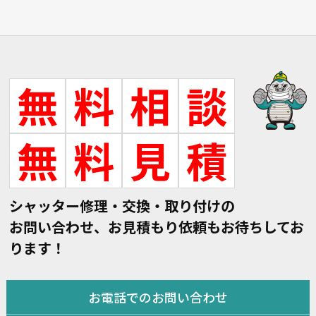
無
料
相
談
無
料
見
積
シャッター修理・交換・取り付けの
お問い合わせ、お見積もり依頼もお待ちしてお
ります！
お電話でのお問い合わせ