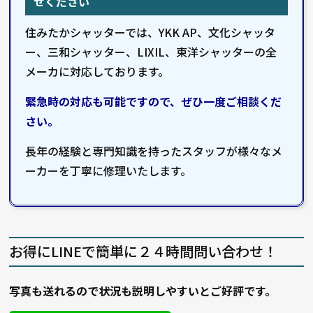
せください
住みたかシャッターでは、YKK AP、文化シャッタ
ー、三和シャッター、LIXIL、東洋シャッターの全
メーカに対応しております。
緊急時の対応も可能ですので、ぜひ一度ご相談くだ
さい。
長年の経験と専門知識を持ったスタッフが様々なメ
ーカーを丁寧に修理いたします。
お得にLINEで簡単に２４時間問い合わせ！
写真も送れるので状況も説明しやすいとご好評です。