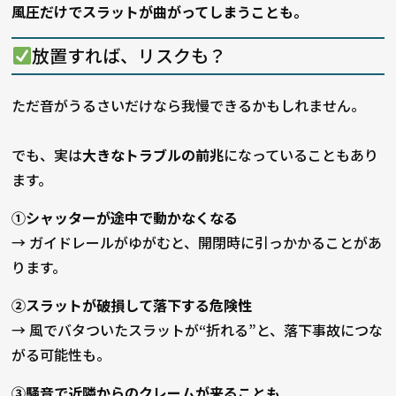
風圧だけでスラットが曲がってしまうことも。
放置すれば、リスクも？
ただ音がうるさいだけなら我慢できるかもしれません。
でも、実は
大きなトラブルの前兆
になっていることもあり
ます。
①シャッターが途中で動かなくなる
→ ガイドレールがゆがむと、開閉時に引っかかることがあ
ります。
②スラットが破損して落下する危険性
→ 風でバタついたスラットが“折れる”と、落下事故につな
がる可能性も。
③騒音で近隣からのクレームが来ることも