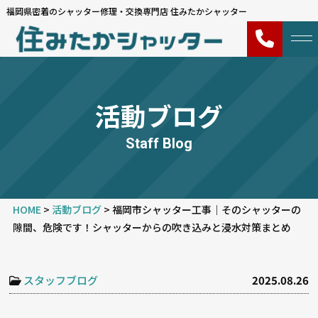
福岡県密着のシャッター修理・交換専門店 住みたかシャッター
活動ブログ
Staff Blog
HOME
>
活動ブログ
>
福岡市シャッター工事｜そのシャッターの
隙間、危険です！シャッターからの吹き込みと浸水対策まとめ
スタッフブログ
2025.08.26