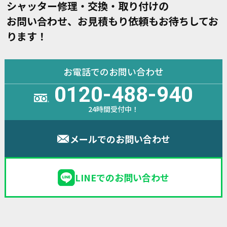
シャッター修理・交換・取り付けの
お問い合わせ、お見積もり依頼もお待ちしてお
ります！
お電話でのお問い合わせ
0120-488-940
24時間受付中！
メールでのお問い合わせ
LINEでのお問い合わせ