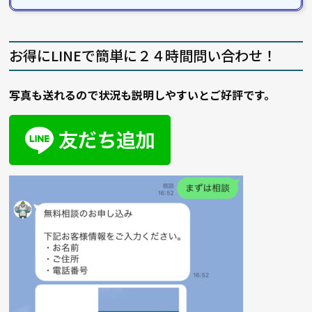
お得にLINEで簡単に２４時間問い合わせ！
写真も送れるので状況も説明しやすいとご好評です。