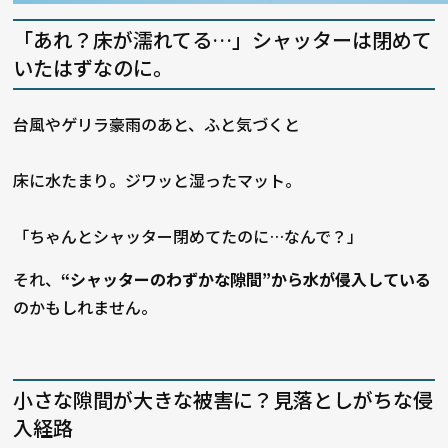
「あれ？床が濡れてる…」シャッターは閉めて
いたはずなのに。
台風やゲリラ豪雨のあと、ふと気づくと――
床に水たまり。ジワッと湿ったマット。
「ちゃんとシャッター閉めてたのに…なんで？」
それ、
“シャッターのわずかな隙間”から水が侵入している
のかもしれません。
小さな隙間が大きな被害に？見落としがちな侵
入経路