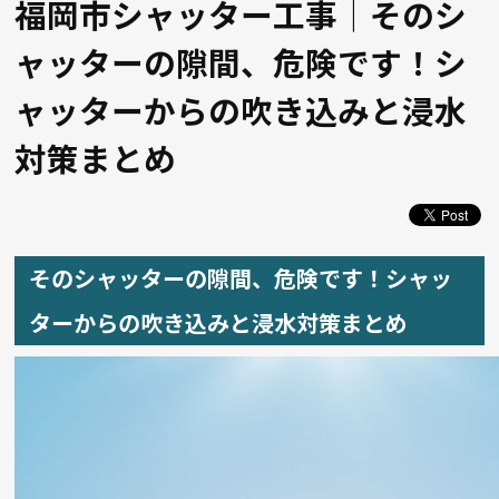
福岡市シャッター工事｜そのシ
ャッターの隙間、危険です！シ
ャッターからの吹き込みと浸水
対策まとめ
そのシャッターの隙間、危険です！シャッ
ターからの吹き込みと浸水対策まとめ