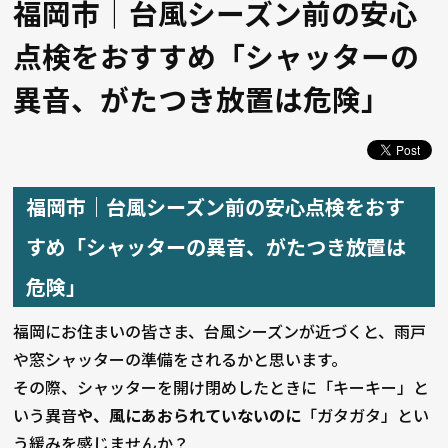
福岡市｜台風シーズン前の安心
点検をおすすめ「シャッターの
異音、がたつき放置は危険」
福岡市｜台風シーズン前の安心点検をおす
すめ「シャッターの異音、がたつき放置は
危険」
福岡にお住まいの皆さま、台風シーズンが近づくと、雨戸
や窓シャッターの準備をされるかと思います。
その際、シャッターを開け閉めしたときに「キーキー」と
いう異音
や、風にあおられていないのに
「ガタガタ」とい
う緩みを感じませんか？