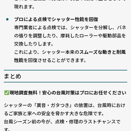
現れます。
プロによる点検でシャッター性能を回復
専門業者による点検では、シャッターを分解し、バネ
の張りを調整したり、摩耗したローラーや駆動部品を
交換したりします。
これにより、シャッター本来の
スムーズな動きと耐風
性能
を回復させることができます。
まとめ
現地調査無料！安心の台風対策はプロにお任せください
シャッターの「異音・ガタつき」の放置は、台風時におけ
るご家族と家への安全を脅かす大きな危険です。
台風シーズン前の今が、点検・修理のラストチャンスで
す。