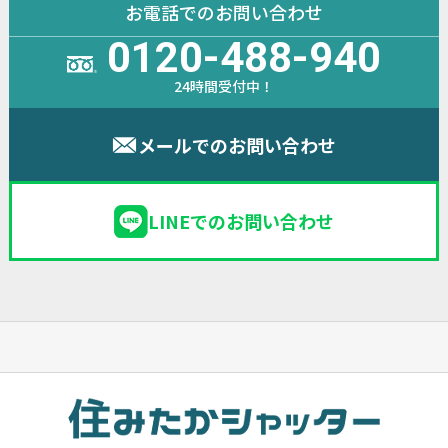
お電話でのお問い合わせ
0120-488-940
24時間受付中！
メールでのお問い合わせ
LINEでのお問い合わせ