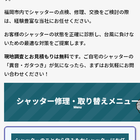
福岡市内でシャッターの点検、修理、交換をご検討の際
は、経験豊富な当社にお任せください。
お客様のシャッターの状態を正確に診断し、台風に負けな
いための最適な対策をご提案します。
現地調査とお見積もりは無料
です。ご自宅のシャッターの
「異音・ガタつき」が気になったら、まずはお気軽にお問
い合わせください！