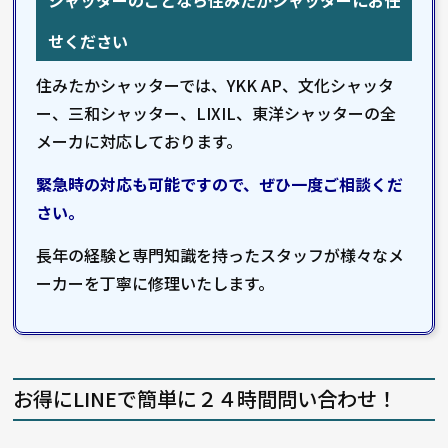
シャッターのことなら住みたかシャッターにお任
せください
住みたかシャッターでは、YKK AP、文化シャッタ
ー、三和シャッター、LIXIL、東洋シャッターの全
メーカに対応しております。
緊急時の対応も可能ですので、ぜひ一度ご相談くだ
さい。
長年の経験と専門知識を持ったスタッフが様々なメ
ーカーを丁寧に修理いたします。
お得にLINEで簡単に２４時間問い合わせ！