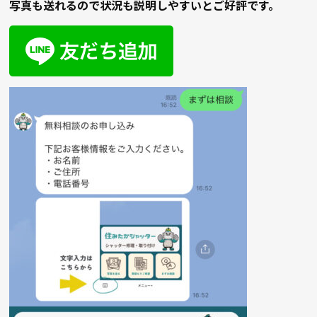
写真も送れるので状況も説明しやすいとご好評です。