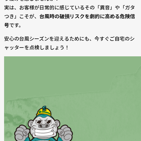
実は、お客様が日常的に感じているその「異音」や「ガタ
つき」こそが、
台風時の破損リスクを劇的に高める危険信
号
です。
安心の台風シーズンを迎えるためにも、今すぐご自宅のシ
ャッターを点検しましょう！