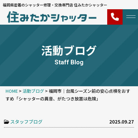
福岡県密着のシャッター修理・交換専門店 住みたかシャッター
活動ブログ
Staff Blog
HOME
>
活動ブログ
>
福岡市｜台風シーズン前の安心点検をおす
すめ「シャッターの異音、がたつき放置は危険」
スタッフブログ
2025.09.27