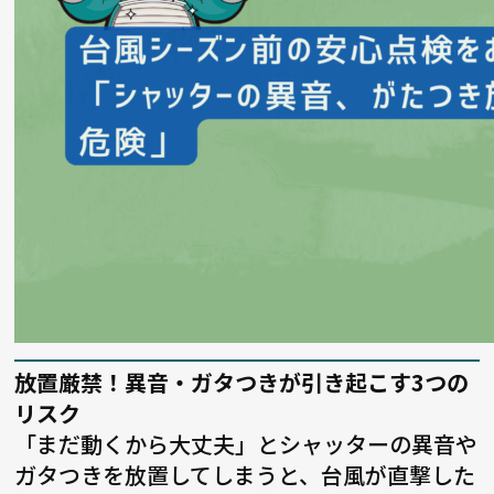
放置厳禁！異音・ガタつきが引き起こす3つの
リスク
「まだ動くから大丈夫」とシャッターの異音や
ガタつきを放置してしまうと、台風が直撃した