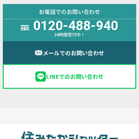
お電話でのお問い合わせ
0120-488-940
24時間受付中！
メールでのお問い合わせ
LINEでのお問い合わせ