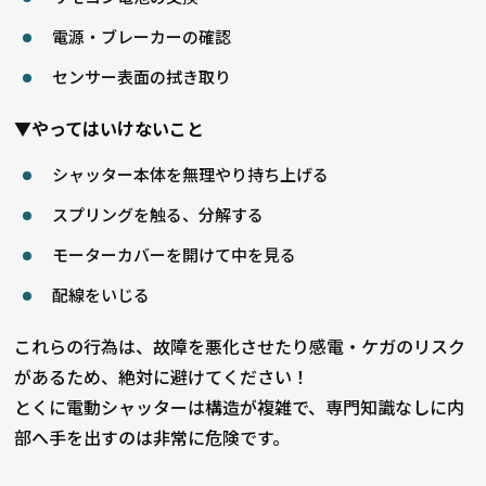
電源・ブレーカーの確認
センサー表面の拭き取り
▼やってはいけないこと
シャッター本体を無理やり持ち上げる
スプリングを触る、分解する
モーターカバーを開けて中を見る
配線をいじる
これらの行為は、故障を悪化させたり感電・ケガのリスク
があるため、絶対に避けてください！
とくに電動シャッターは構造が複雑で、専門知識なしに内
部へ手を出すのは非常に危険です。