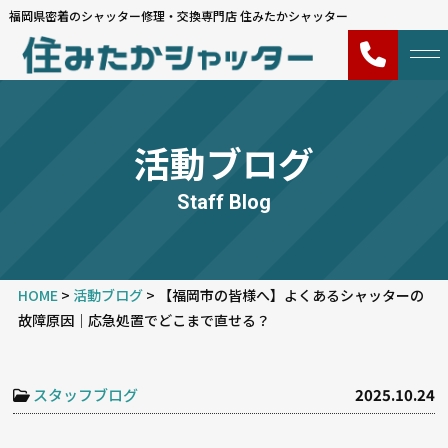
福岡県密着のシャッター修理・交換専門店 住みたかシャッター
活動ブログ
Staff Blog
HOME
>
活動ブログ
>
【福岡市の皆様へ】よくあるシャッターの
故障原因｜応急処置でどこまで直せる？
スタッフブログ
2025.10.24