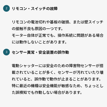
リモコン・スイッチの故障
リモコンの電池切れや基板の破損、または壁スイッチ
の接触不良も原因の一つです。
モーター自体が正常でも、操作系統に問題がある場合
には動作しないことがあります。
センサー異常・安全装置の誤作動
電動シャッターには安全のための障害物センサーが搭
載されていることが多く、センサーが汚れていたり壊
れていると、誤作動で動作が止まることがあります。
特に最近の機種は安全機能が敏感なため、ちょっとし
た誤検知でも作動しない場合があります。