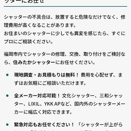
ッターにお任せ
シャッターの不具合は、放置すると危険なだけでなく、修
理費用が高くなることがあります。
お住まいのシャッターに少しでも異変を感じたら、すぐに
プロにご相談ください。
福岡市内でシャッターの修理、交換、取り付けをご検討な
ら、
住みたかシャッター
にお任せください。
現地調査・お見積もりは無料！
費用を心配せず、ま
ずはお気軽にご相談いただけます。
全メーカー対応可能！
文化シャッター、三和シャッ
ター、LIXIL、YKK APなど、国内外のシャッターメー
カーに幅広く対応できます。
緊急対応もお任せください！
「シャッターが上がら