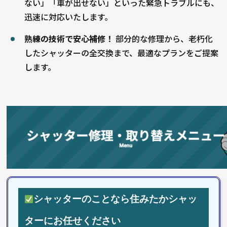
ない」「車が出せない」といった緊急トラブルにも、
迅速に対応いたします。
熟練の技術で安心補修！
部分的な修理から、老朽化
したシャッターの全交換まで、最適なプランをご提案
します。
シャッターのことなら住みたかシャッ
ターにお任せください