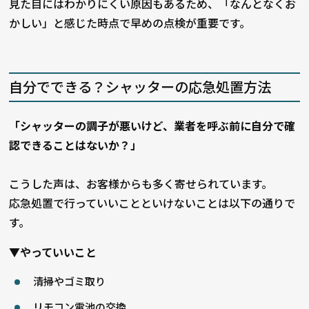
見た目にはわかりにくい原因もあるため、「なんとなくお
かしい」と感じた時点で早めの点検が重要です。
自分でできる？シャッターの応急処置方法
「シャッターの調子が悪いけど、業者を呼ぶ前に自分で確
認できることはないか？」
こうした声は、お客様からも多く寄せられています。
応急処置で行っていいことといけないことは以下の通りで
す。
▼やっていいこと
清掃やゴミ取り
リモコン電池の交換