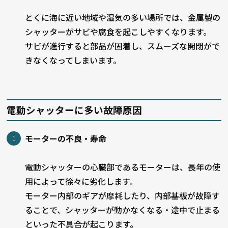
とくに海に近い地域や湿気の多い場所では、金属製の
シャッターがサビや腐食を起こしやすくなります。
サビが進行すると部品が固着し、スムーズな開閉がで
きなくなってしまいます。
電動シャッターに多い故障原因
モーターの不良・寿命
電動シャッターの心臓部であるモーターは、長年の使
用によって徐々に劣化します。
モーター内部のギアが摩耗したり、内部基板が故障す
ることで、シャッターが動かなくなる・途中で止まる
といった不具合が起こります。