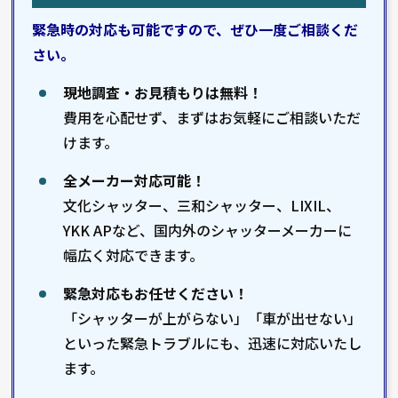
緊急時の対応も可能ですので、ぜひ一度ご相談くだ
さい。
現地調査・お見積もりは無料！
費用を心配せず、まずはお気軽にご相談いただ
けます。
全メーカー対応可能！
文化シャッター、三和シャッター、LIXIL、
YKK APなど、国内外のシャッターメーカーに
幅広く対応できます。
緊急対応もお任せください！
「シャッターが上がらない」「車が出せない」
といった緊急トラブルにも、迅速に対応いたし
ます。