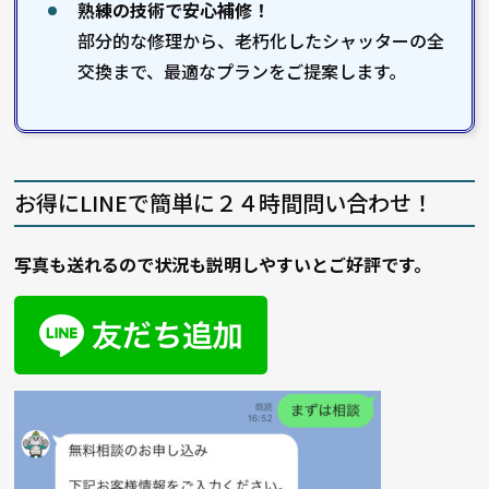
熟練の技術で安心補修！
部分的な修理から、老朽化したシャッターの全
交換まで、最適なプランをご提案します。
お得にLINEで簡単に２４時間問い合わせ！
写真も送れるので状況も説明しやすいとご好評です。