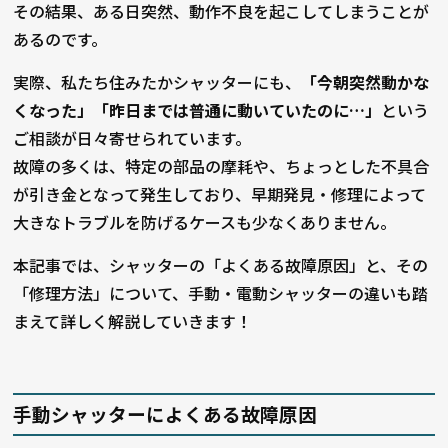
その結果、ある日突然、動作不良を起こしてしまうことが
あるのです。
実際、私たち住みたかシャッターにも、
「今朝突然動かな
くなった」「昨日までは普通に動いていたのに…」
という
ご相談が日々寄せられています。
故障の多くは、特定の部品の摩耗や、ちょっとした不具合
が引き金となって発生しており、早期発見・修理によって
大きなトラブルを防げるケースも少なくありません。
本記事では、シャッターの「よくある故障原因」と、その
「修理方法」について、手動・電動シャッターの違いも踏
まえて詳しく解説していきます！
手動シャッターによくある故障原因