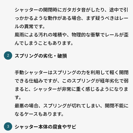
シャッターの開閉時にガタガタ音がしたり、途中で引
っかかるような動作がある場合、まず疑うべきはレー
ルの異常です。
風雨による汚れの堆積や、物理的な衝撃でレールが歪
んでしまうこともあります。
スプリングの劣化・破損
手動シャッターはスプリングの力を利用して軽く開閉
できる仕組みですが、このスプリングが経年劣化で弱
まると、シャッターが非常に重く感じるようになりま
す。
最悪の場合、スプリングが切れてしまい、開閉不能に
なるケースもあります。
シャッター本体の腐食やサビ