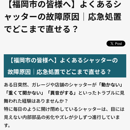
【福岡市の皆様へ】よくあるシ
ャッターの故障原因｜応急処置
でどこまで直せる？
【福岡市の皆様へ】よくあるシャッターの
故障原因｜応急処置でどこまで直せる？
ある日突然、ガレージや店舗のシャッターが
「動かない」
「重くて開かない」「異音がする」
といったトラブルに見
舞われた経験はありませんか？
特に毎日のように開け閉めしているシャッターは、目には
見えない内部部品の劣化やズレが少しずつ進行していま
す。