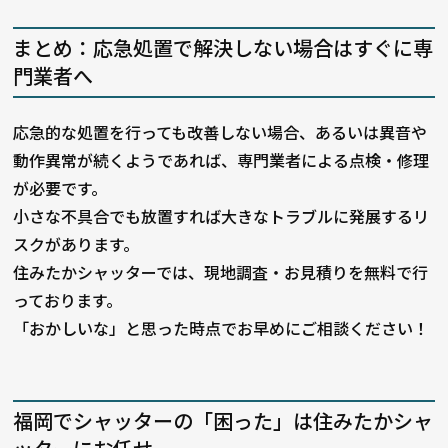
まとめ：応急処置で解決しない場合はすぐに専
門業者へ
応急的な処置を行っても改善しない場合、あるいは異音や
動作異常が続くようであれば、専門業者による点検・修理
が必要です。
小さな不具合でも放置すれば大きなトラブルに発展するリ
スクがあります。
住みたかシャッターでは、現地調査・お見積りを無料で行
っております。
「おかしいな」と思った時点でお早めにご相談ください！
福岡でシャッターの「困った」は住みたかシャ