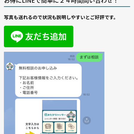
お得にLINEで簡単に２４時間問い合わせ！
写真も送れるので状況も説明しやすいとご好評です。