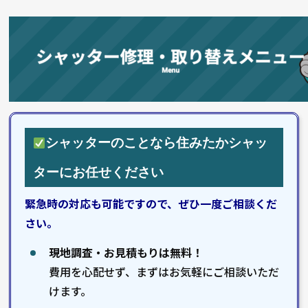
シャッターのことなら住みたかシャッ
ターにお任せください
緊急時の対応も可能ですので、ぜひ一度ご相談くだ
さい。
現地調査・お見積もりは無料！
費用を心配せず、まずはお気軽にご相談いただ
けます。