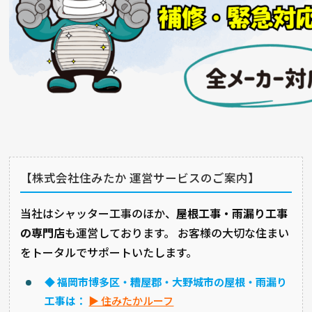
【株式会社住みたか 運営サービスのご案内】
当社はシャッター工事のほか、
屋根工事・雨漏り工事
の専門店
も運営しております。 お客様の大切な住まい
をトータルでサポートいたします。
◆ 福岡市博多区・糟屋郡・大野城市の屋根・雨漏り
工事は：
▶ 住みたかルーフ