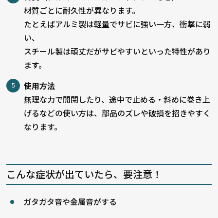
材質ごとに耐久性が異なります。
たとえばアルミ製は軽量でサビに強い一方、衝撃に弱
い、
スチール製は頑丈だがサビやすいといった特性があり
ます。
使用方法
無理な力で開閉したり、途中で止める・斜めに巻き上
げるなどの使い方は、部品のズレや破損を招きやすく
なります。
こんな症状が出ていたら、要注意！
ガタガタ音や金属音がする