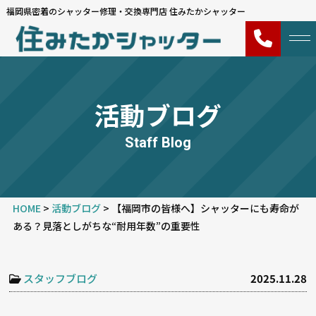
福岡県密着のシャッター修理・交換専門店 住みたかシャッター
活動ブログ
Staff Blog
HOME
>
活動ブログ
>
【福岡市の皆様へ】シャッターにも寿命が
ある？見落としがちな“耐用年数”の重要性
スタッフブログ
2025.11.28