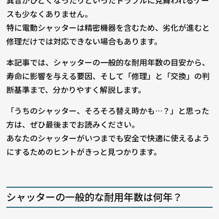
異音がひどくなったりといったトラブルに見舞われるケー
スも少なくありません。
特に電動シャッターは精密機器を含むため、劣化が進むと
修理だけでは対応できない場合もあります。
本記事では、シャッターの一般的な耐用年数の目安から、
寿命に影響を与える要因、そして「修理」と「交換」の判
断基準まで、分かりやすく解説します。
「うちのシャッター、そろそろ替え時かも…？」と思った
方は、ぜひ最後までお読みください。
あなたのシャッターがいつまでも安全で快適に使えるよう
にするためのヒントがきっと見つかります。
シャッターの一般的な耐用年数は何年？