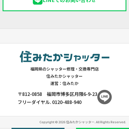
福岡県のシャッター修理・交換専門店
住みたかシャッター
運営：住みたか
〒812-0858 福岡市博多区月隈6-9-23
フリーダイヤル.
0120-488-940
Copyright © 2026 住みたかシャッター. All Rights Reserved.