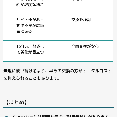
耗が軽度な場合
サビ・ゆがみ・
交換を検討
動作不良が広範
囲にある
15年以上経過し
全面交換が安心
て劣化が目立つ
無理に使い続けるより、早めの交換の方がトータルコスト
を抑えられることもあります。
【まとめ】
シャッターには明確な寿命（耐用年数）があります