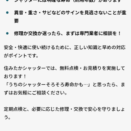
異音・重さ・サビなどのサインを見逃さないことが重
要
修理か交換か迷ったら、まずは専門業者に相談を！
安全・快適に使い続けるために、正しい知識と早めの対応
がポイントです。
住みたかシャッターでは、無料点検・お見積りを実施して
おります！
「うちのシャッターそろそろ寿命かも…」と思ったら、ま
ずはお気軽にご相談ください。
定期点検と、必要に応じた修理・交換で安心を守りましょ
う。