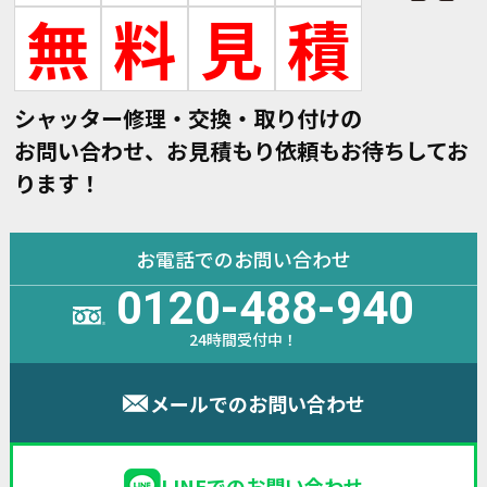
無
料
見
積
シャッター修理・交換・取り付けの
お問い合わせ、お見積もり依頼もお待ちしてお
ります！
お電話でのお問い合わせ
0120-488-940
24時間受付中！
メールでのお問い合わせ
LINEでのお問い合わせ