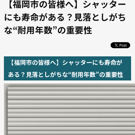
【福岡市の皆様へ】シャッター
にも寿命がある？見落としがち
な“耐用年数”の重要性
【福岡市の皆様へ】シャッターにも寿命が
ある？見落としがちな“耐用年数”の重要性