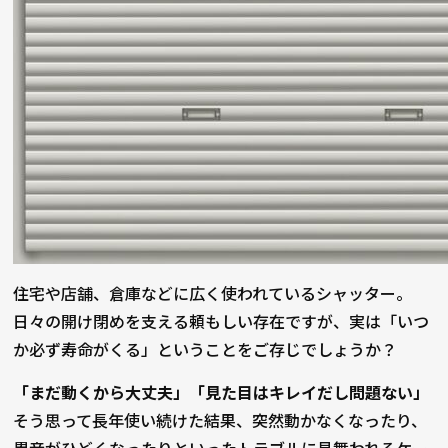
住宅や店舗、倉庫などに広く使われているシャッター。
日々の開け閉めを支える頼もしい存在ですが、実は「いつ
か必ず寿命がくる」ということをご存じでしょうか？
「まだ動くから大丈夫」「見た目はキレイだし問題ない」
――そう思って長年使い続けた結果、突然動かなくなったり、