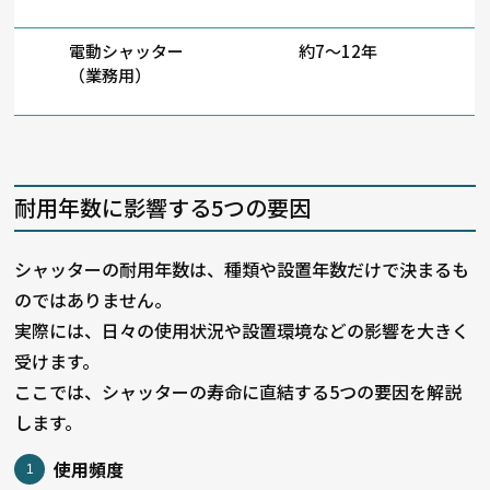
電動シャッター
約7〜12年
（業務用）
耐用年数に影響する5つの要因
シャッターの耐用年数は、種類や設置年数だけで決まるも
のではありません。
実際には、日々の使用状況や設置環境などの影響を大きく
受けます。
ここでは、シャッターの寿命に直結する5つの要因を解説
します。
使用頻度