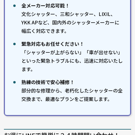
全メーカー対応可能！
文化シャッター、三和シャッター、LIXIL、
YKK APなど、国内外のシャッターメーカーに
幅広く対応できます。
緊急対応もお任せください！
「シャッターが上がらない」「車が出せない」
といった緊急トラブルにも、迅速に対応いたし
ます。
熟練の技術で安心補修！
部分的な修理から、老朽化したシャッターの全
交換まで、最適なプランをご提案します。