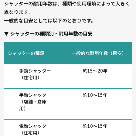
シャッターの耐用年数は、種類や使用環境によって大きく
異なります。
一般的な目安としては以下のとおりです。
▼
シャッターの種類別・耐用年数の目安
シャッターの種類
一般的な耐用年数（目安）
手動シャッター
約15〜20年
（住宅用）
手動シャッター
約10〜15年
（店舗・倉庫
用）
電動シャッター
約10〜15年
（住宅用）