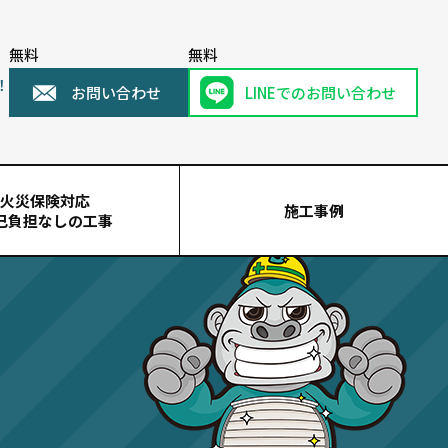
無料
無料
！
お問い合わせ
LINEでのお問い合わせ
火災保険対応
施工事例
己負担なしの工事