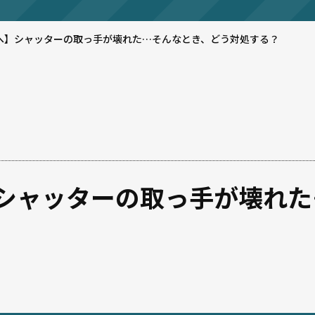
へ】シャッターの取っ手が壊れた…そんなとき、どう対処する？
シャッターの取っ手が壊れた