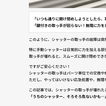
「いつも通りに開け閉めしようとしたら、
「鍵付きの取っ手が回らない！無理に力を
このように、シャッターの取っ手の故障は突
特に手動シャッターは日常的に力を加える部
取っ手が壊れると、スムーズに開け閉めでき
ですがご安心ください！
シャッターの取っ手はパーツ単位での交換や
ただし、やってはいけない応急処置や、無理
この記事では、シャッターの取っ手が壊れた
「うちのシャッター、そろそろ危ないかも…