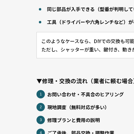
同じ部品が入手できる（型番が判明して
工具（ドライバーや六角レンチなど）が
このようなケースなら、DIYでの交換も可
ただし、シャッターが重い、鍵付き、動き
▼修理・交換の流れ（業者に頼む場合
お問い合わせ・不具合のヒアリング
現地調査（無料対応が多い）
修理プランと費用の説明
ご了承後、部品交換・調整作業