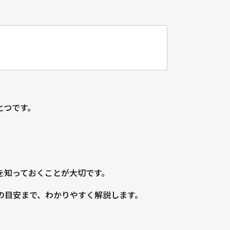
とつです。
を知っておくことが大切です。
の目安まで、わかりやすく解説します。