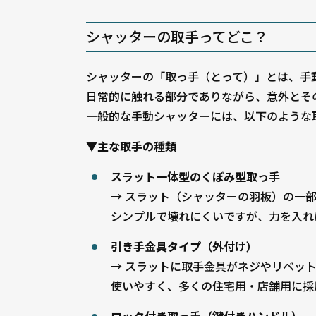
シャッターの取手ってどこ？
シャッターの「取っ手（とって）」とは、手
日常的に触れる部分でありながら、意外とそ
一般的な手動シャッターには、以下のような
▼主な取手の種類
スラット一体型のくぼみ型取っ手
→ スラット（シャッターの羽板）の一
シンプルで壊れにくいですが、力を入れ
引き手金具タイプ（外付け）
→ スラットに取手金具がネジやリベッ
使いやすく、多くの住宅用・店舗用に採