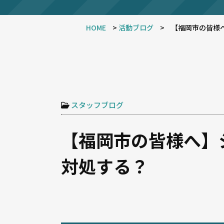
HOME
>
活動ブログ
>
【福岡市の皆様
スタッフブログ
【福岡市の皆様へ】
対処する？