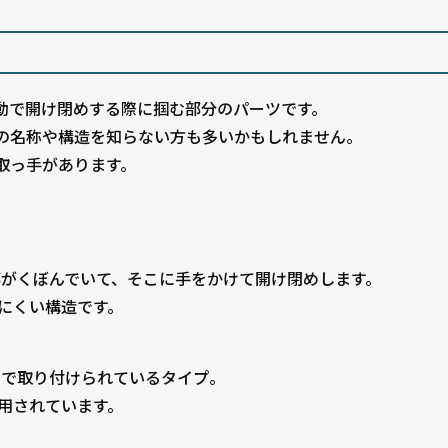
動で開け閉めする際に掴む部分のパーツです。
の名称や構造を知らない方も多いかもしれません。
取っ手があります。
部がくぼんでいて、そこに手をかけて開け閉めします。
にくい構造です。
トで取り付けられているタイプ。
用されています。