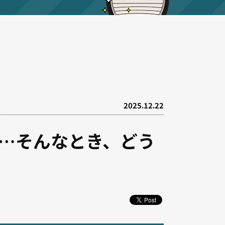
2025.12.22
…そんなとき、どう