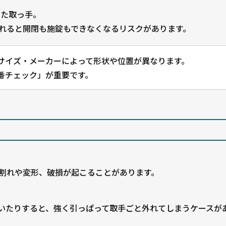
った取っ手。
れると開閉も施錠もできなくなるリスクがあります。
サイズ・メーカーによって形状や位置が異なります。
番チェック」が重要です。
割れや変形、破損が起こることがあります。
いたりすると、強く引っぱって取手ごと外れてしまうケースが