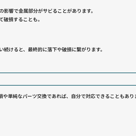
の影響で金属部分がサビることがあります。
て破損することも。
い続けると、最終的に落下や破損に繋がります。
損や単純なパーツ交換であれば、自分で対応できることもあり