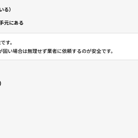
いる）
手元にある
能です。
が固い場合は無理せず業者に依頼するのが安全です。
）