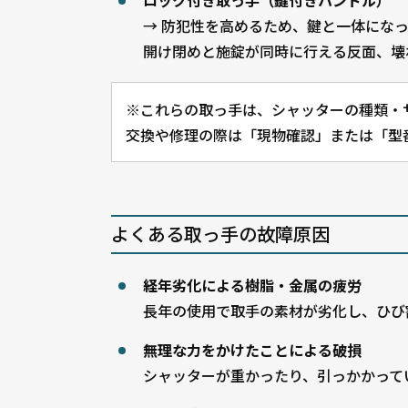
ロック付き取っ手（鍵付きハンドル）
→ 防犯性を高めるため、鍵と一体にな
開け閉めと施錠が同時に行える反面、壊
※これらの取っ手は、シャッターの種類・
交換や修理の際は「現物確認」または「型
よくある取っ手の故障原因
経年劣化による樹脂・金属の疲労
長年の使用で取手の素材が劣化し、ひび
無理な力をかけたことによる破損
シャッターが重かったり、引っかかって