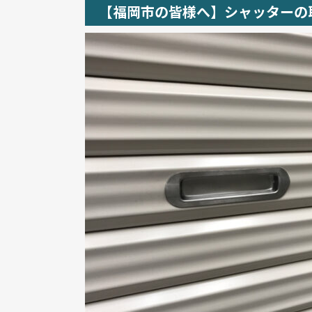
【福岡市の皆様へ】シャッターの