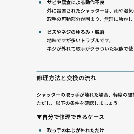
サビや腐食による動作不良
外に設置されたシャッターは、雨や湿気
取手の可動部分が固まり、無理に動かし
ビスやネジのゆるみ・脱落
地味ですが多いトラブルです。
ネジが外れて取手がグラついた状態で使
修理方法と交換の流れ
シャッターの取っ手が壊れた場合、軽度の破
ただし、以下の条件を確認しましょう。
▼自分で修理できるケース
取っ手のねじが外れただけ