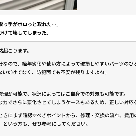
取っ手がポロっと取れた…」
かけて壊してしまった」
然起こります。
分なので、経年劣化や使い方によって破損しやすいパーツのひ
ないだけでなく、防犯面でも不安が残りますよね。
修理が可能で、状況によってはご自身での対処も可能です。
な力でさらに悪化させてしまうケースもあるため、正しい対応
ときにまず確認すべきポイントから、修理・交換の流れ、費用
」
という方も、ぜひ参考にしてください。