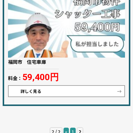
福岡市 住宅車庫
59,400円
料金：
詳しく見る
2 / 2
«
1
2