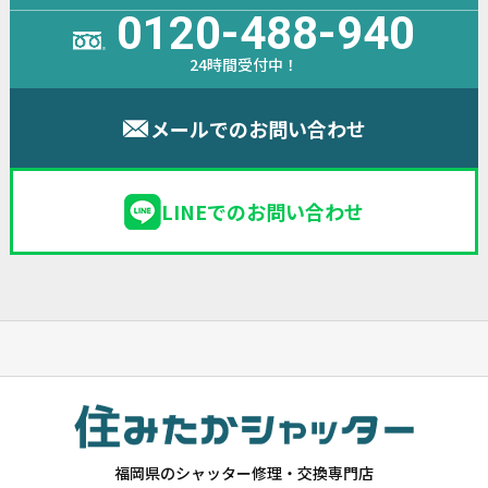
0120-488-940
24時間受付中！
メールでのお問い合わせ
LINEでのお問い合わせ
福岡県のシャッター修理・交換専門店