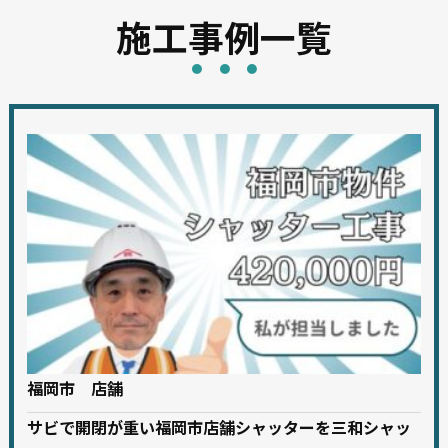
施工事例一覧
福岡市 店舗
サビで開閉が重い福岡市店舗シャッターを三和シャッ